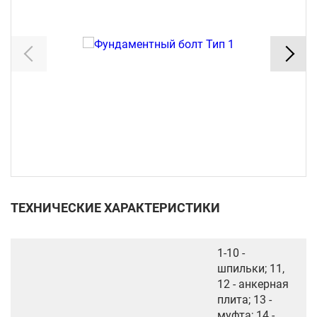
ТЕХНИЧЕСКИЕ ХАРАКТЕРИСТИКИ
1-10 -
шпильки; 11,
12 - анкерная
плита; 13 -
муфта; 14 -