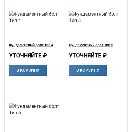
Фундаментный болт Тип 4
Фундаментный болт Тип 5
УТОЧНЯЙТЕ ₽
УТОЧНЯЙТЕ ₽
В КОРЗИНУ
В КОРЗИНУ