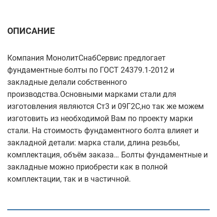
ОПИСАНИЕ
Компания МонолитСнабСервис предлогает
фундаментные болты по ГОСТ 24379.1-2012 и
закладные делали собственного
производства.Основными марками стали для
изготовления являются Ст3 и 09Г2С,но так же можем
изготовить из необходимой Вам по проекту марки
стали. На стоимость фундаментного болта влияет и
закладной детали: марка стали, длина резьбы,
комплектация, объём заказа… Болты фундаментные и
закладные можно приобрести как в полной
комплектации, так и в частичной.