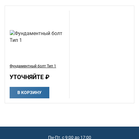
Фундаментный болт Тип 1
УТОЧНЯЙТЕ ₽
В КОРЗИНУ
Пн-Пт, с 9:00 до 17:00