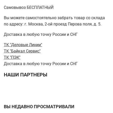
Самовывоз БЕСПЛАТНЫЙ
Вы можете самостоятельно забрать товар со склада
по адресу: г. Москва, 2-ой проезд Перова поля, д. 5.
Доставка в любую точку России и СНГ
ТК "Деловые Линии"
ТК "Байкал Сервис"
ТК "ПЭК"
Доставка в любую точку России и СНГ
НАШИ ПАРТНЕРЫ
ВЫ НЕДАВНО ПРОСМАТРИВАЛИ