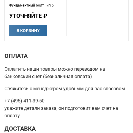
Фундаментный болт Тип 6
УТОЧНЯЙТЕ ₽
В КОРЗИНУ
ОПЛАТА
Оплатить наши товары можно переводом на
банковский счет (безналичная оплата)
Свяжитесь с менеджером удобным для вас способом
+7 (495) 411-39-50
укажите детали заказа, он подготовит вам счет на
оплату.
ДОСТАВКА