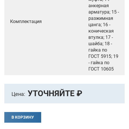
анкерная
арматура; 15 -
разжимная
Комплектация
цанга; 16 -
коническая
втулка; 17 -
шайба; 18 -
гайка по
ГОСТ 5915; 19
- гайка по
ГОСТ 10605
УТОЧНЯЙТЕ ₽
Цена:
В КОРЗИНУ