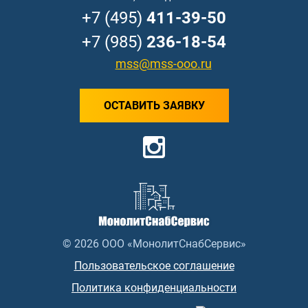
+7 (495)
411-39-50
+7 (985)
236-18-54
mss@mss-ooo.ru
ОСТАВИТЬ ЗАЯВКУ
© 2026 ООО «МонолитСнабСервис»
Пользовательское соглашение
Политика конфиденциальности