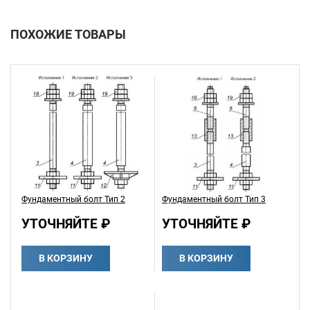
ПОХОЖИЕ ТОВАРЫ
Фундаментный болт Тип 2
Фундаментный болт Тип 3
УТОЧНЯЙТЕ ₽
УТОЧНЯЙТЕ ₽
В КОРЗИНУ
В КОРЗИНУ