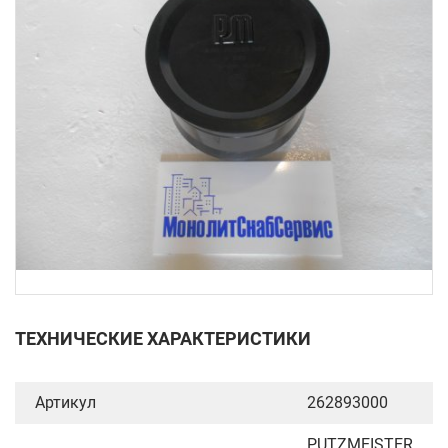
ТЕХНИЧЕСКИЕ ХАРАКТЕРИСТИКИ
Артикул
262893000
PUTZMEISTER,