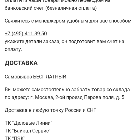
Оплатить наши товары можно переводом на
банковский счет (безналичная оплата)
Свяжитесь с менеджером удобным для вас способом
+7 (495) 411-39-50
укажите детали заказа, он подготовит вам счет на
оплату.
ДОСТАВКА
Самовывоз БЕСПЛАТНЫЙ
Вы можете самостоятельно забрать товар со склада
по адресу: г. Москва, 2-ой проезд Перова поля, д. 5.
Доставка в любую точку России и СНГ
ТК "Деловые Линии"
ТК "Байкал Сервис"
ТК "ПЭК"