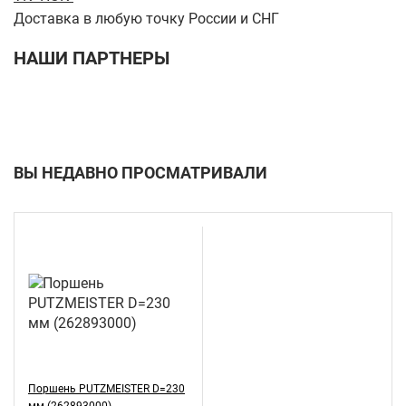
Доставка в любую точку России и СНГ
НАШИ ПАРТНЕРЫ
ВЫ НЕДАВНО ПРОСМАТРИВАЛИ
Поршень PUTZMEISTER D=230
мм (262893000)