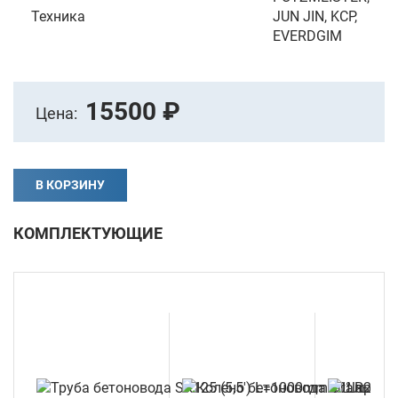
Техника
JUN JIN, KCP,
EVERDGIM
15500 ₽
Цена:
В КОРЗИНУ
КОМПЛЕКТУЮЩИЕ