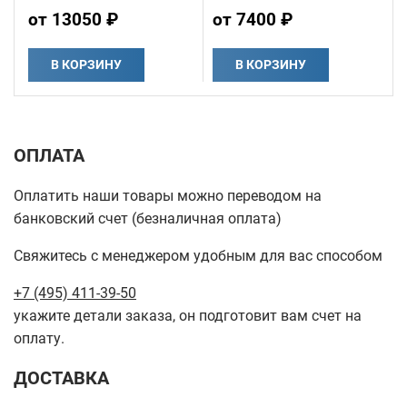
от 13050 ₽
от 7400 ₽
В КОРЗИНУ
В КОРЗИНУ
ОПЛАТА
Оплатить наши товары можно переводом на
банковский счет (безналичная оплата)
Свяжитесь с менеджером удобным для вас способом
+7 (495) 411-39-50
укажите детали заказа, он подготовит вам счет на
оплату.
ДОСТАВКА