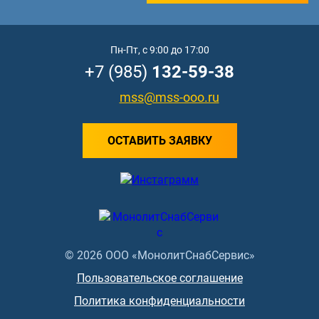
Пн-Пт, с 9:00 до 17:00
+7 (985)
132-59-38
mss@mss-ooo.ru
ОСТАВИТЬ ЗАЯВКУ
© 2026 ООО «МонолитСнабСервис»
Пользовательское соглашение
Политика конфиденциальности