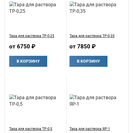
Тара для раствора ТР-0,25
Тара для раствора ТР-0,35
от 6750 ₽
от 7850 ₽
В КОРЗИНУ
В КОРЗИНУ
Тара для раствора ТР-0,5
Тара для раствора ЯР-1