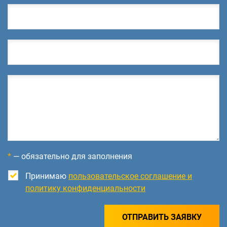
*
— обязательно для заполнения
Принимаю
пользовательское соглашение и
политику конфиденциальности
ОТПРАВИТЬ ЗАЯВКУ