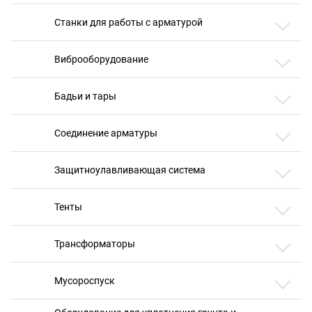
Станки для работы с арматурой
Виброоборудование
Бадьи и тары
Соединение арматуры
Защитноулавливающая система
Тенты
Трансформаторы
Мусороспуск