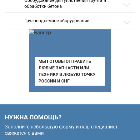
Оборудование для уплотнения грунта и
обработки бетона
Грузоподъемное оборудование
МЫ ГОТОВЫ ОТПРАВИТЬ
ЛЮБЫЕ ЗАПЧАСТИ ИЛИ
ТЕХНИКУ В ЛЮБУЮ ТОЧКУ
РОССИИ И СНГ
НУЖНА ПОМОЩЬ?
Заполните небольшую форму и наш специалист
свяжется с вами