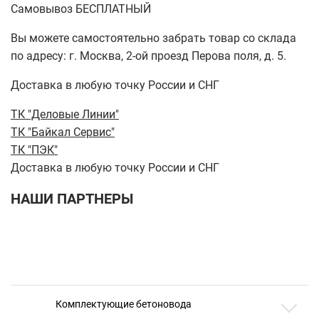
Самовывоз БЕСПЛАТНЫЙ
Вы можете самостоятельно забрать товар со склада
по адресу: г. Москва, 2-ой проезд Перова поля, д. 5.
Доставка в любую точку России и СНГ
ТК "Деловые Линии"
ТК "Байкал Сервис"
ТК "ПЭК"
Доставка в любую точку России и СНГ
НАШИ ПАРТНЕРЫ
Комплектующие бетоновода