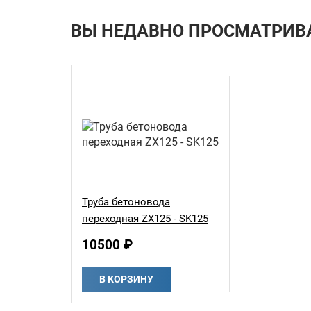
ВЫ НЕДАВНО ПРОСМАТРИВ
Труба бетоновода
переходная ZX125 - SK125
10500 ₽
В КОРЗИНУ