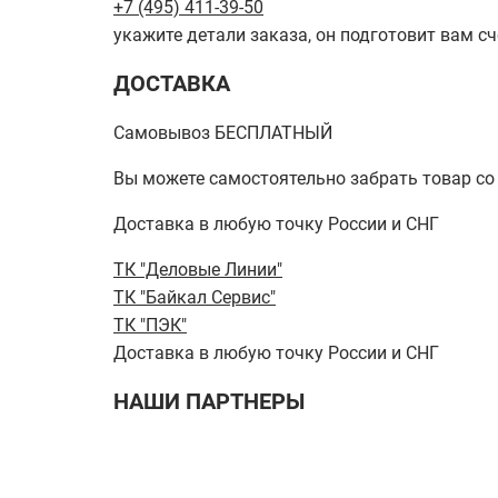
+7 (495) 411-39-50
укажите детали заказа, он подготовит вам сч
ДОСТАВКА
Самовывоз БЕСПЛАТНЫЙ
Вы можете самостоятельно забрать товар со ск
Доставка в любую точку России и СНГ
ТК "Деловые Линии"
ТК "Байкал Сервис"
ТК "ПЭК"
Доставка в любую точку России и СНГ
НАШИ ПАРТНЕРЫ