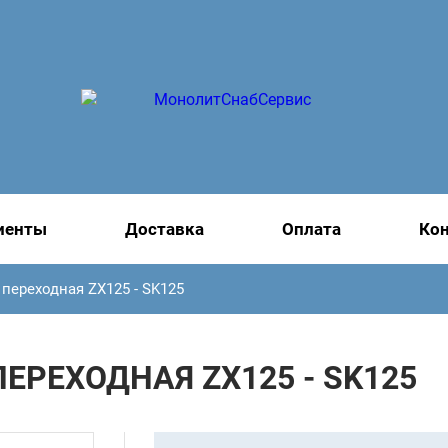
иенты
Доставка
Оплата
Ко
 переходная ZX125 - SK125
ЕРЕХОДНАЯ ZX125 - SK125