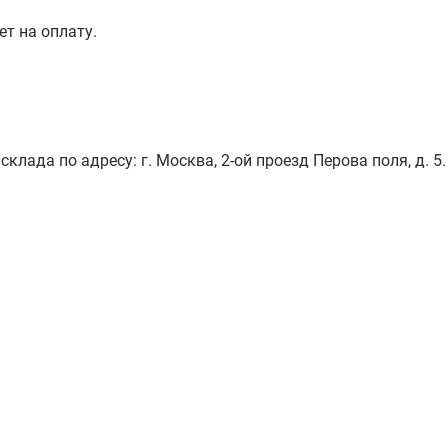
ет на оплату.
лада по адресу: г. Москва, 2-ой проезд Перова поля, д. 5.