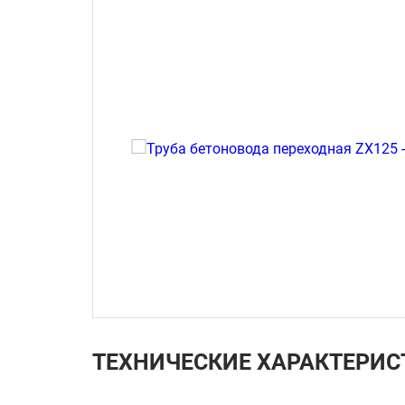
ТЕХНИЧЕСКИЕ ХАРАКТЕРИС