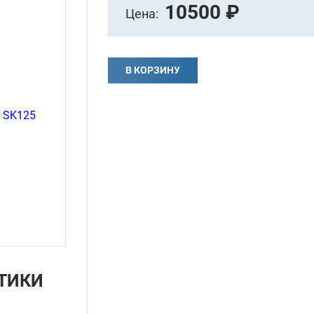
10500 ₽
Цена:
В КОРЗИНУ
ТИКИ